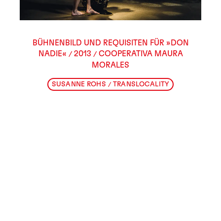
BÜHNENBILD UND REQUISITEN FÜR »DON
NADIE«
2013
COOPERATIVA MAURA
/
/
MORALES
SUSANNE ROHS
TRANSLOCALITY
/