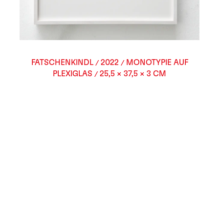
FATSCHENKINDL
2022
MONOTYPIE AUF
/
/
PLEXIGLAS
25,5 × 37,5 × 3 CM
/